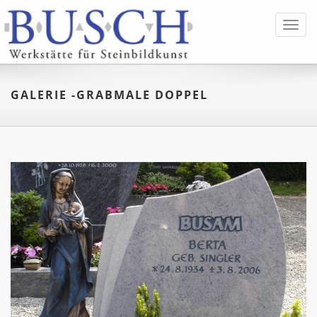
Toggl
navig
GALERIE -GRABMALE DOPPEL