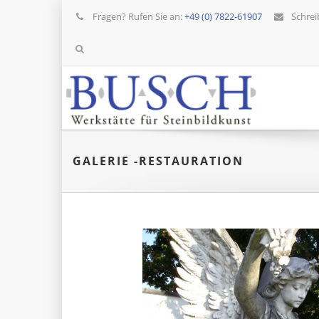
Fragen? Rufen Sie an:
+49 (0) 7822-61907
Schrei
GALERIE -RESTAURATION