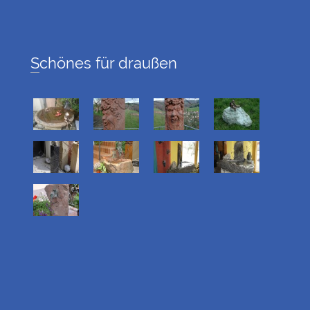
Schönes für draußen