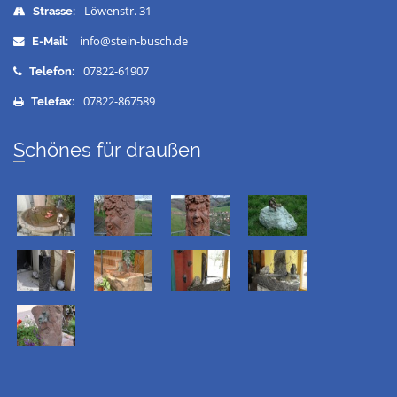
Löwenstr. 31
Strasse:
info@stein-busch.de
E-Mail:
07822-61907
Telefon:
07822-867589
Telefax:
Schönes für draußen